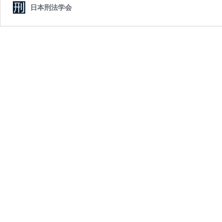
日本刑法学会