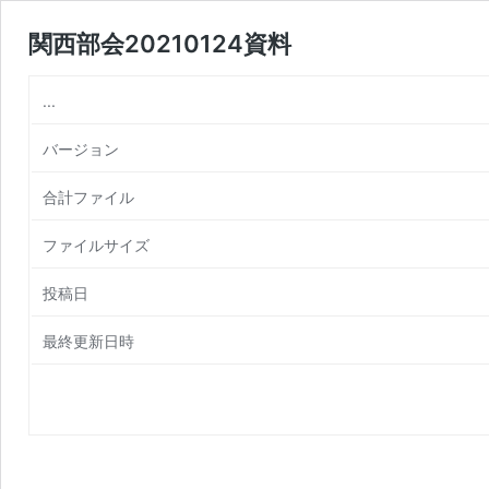
関西部会20210124資料
...
バージョン
合計ファイル
ファイルサイズ
投稿日
最終更新日時