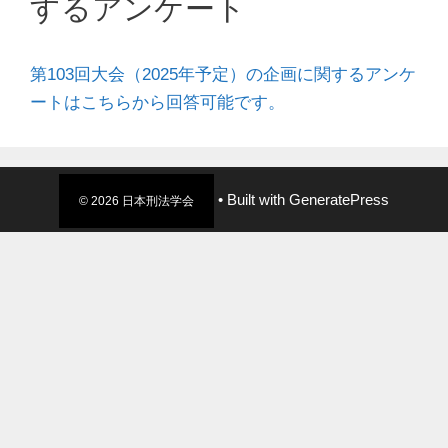
するアンケート
第103回大会（2025年予定）の企画に関するアンケ
ートはこちらから回答可能です。
• Built with
GeneratePress
© 2026 日本刑法学会