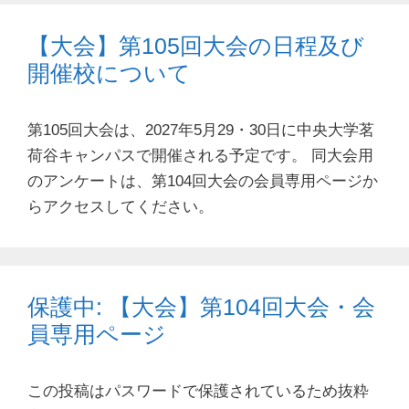
【大会】第105回大会の日程及び
開催校について
第105回大会は、2027年5月29・30日に中央大学茗
荷谷キャンパスで開催される予定です。 同大会用
のアンケートは、第104回大会の会員専用ページか
らアクセスしてください。
保護中: 【大会】第104回大会・会
員専用ページ
この投稿はパスワードで保護されているため抜粋