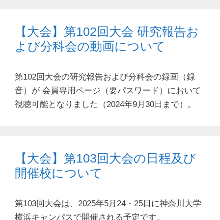
【大会】第102回大会 研究報告お
よび分科会の動画について
第102回大会の研究報告および分科会の録画（録
音）が 会員専用ページ（要パスワード）において
視聴可能となりました（2024年9月30日まで）。
【大会】第103回大会の日程及び
開催校について
第103回大会は、2025年5月24・25日に神奈川大学
横浜キャンパスで開催される予定です。