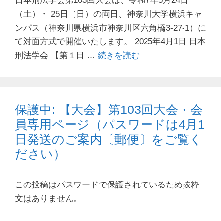
日本刑法学会第103回大会は、令和7年5月24日
（土）・ 25日（日）の両日、神奈川大学横浜キャ
ンパス（神奈川県横浜市神奈川区六角橋3-27-1）に
て対面方式で開催いたします。 2025年4月1日 日本
刑法学会 【第１日 …
続きを読む
保護中: 【大会】第103回大会・会
員専用ページ（パスワードは4月1
日発送のご案内〔郵便〕をご覧く
ださい）
この投稿はパスワードで保護されているため抜粋
文はありません。