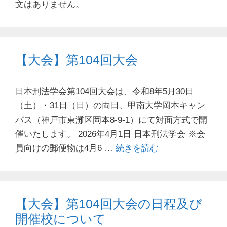
文はありません。
【大会】第104回大会
日本刑法学会第104回大会は、令和8年5月30日
（土）・31日（日）の両日、甲南大学岡本キャン
パス（神戸市東灘区岡本8-9-1）にて対面方式で開
催いたします。 2026年4月1日 日本刑法学会 ※会
員向けの郵便物は4月6 …
続きを読む
【大会】第104回大会の日程及び
開催校について