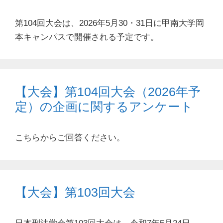
第104回大会は、2026年5月30・31日に甲南大学岡
本キャンパスで開催される予定です。
【大会】第104回大会（2026年予
定）の企画に関するアンケート
こちらからご回答ください。
【大会】第103回大会