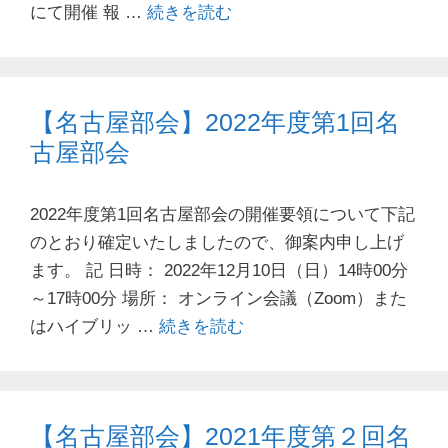
にて開催 報 …
続きを読む
【名古屋部会】2022年度第1回名
古屋部会
2022年度第1回名古屋部会の開催要領について下記
のとおり確定いたしましたので、御案内申し上げ
ます。 記 日時： 2022年12月10日（日）14時00分
～17時00分 場所： オンライン会議（Zoom）また
はハイブリッ …
続きを読む
【名古屋部会】2021年度第２回名