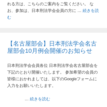
れる方は、こちらのご案内をご覧ください。 な
お、参加は、日本刑法学会会員の方に …
続きを読
む
【名古屋部会】日本刑法学会名古
屋部会10月例会開催のお知らせ
日本刑法学会会員各位 日本刑法学会名古屋部会を
下記のとおり開催いたします。 参加希望の会員の
皆様におかれましては、以下のGoogleフォームに
入力をお願いいたします。
…
続きを読む