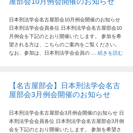
屋部会10月例会開催のお知らせ
日本刑法学会名古屋部会10月例会開催のお知らせ
日本刑法学会会員各位 日本刑法学会名古屋部会10
月例会を下記のとおり開催いたします。 参加を希
望される方は、こちらのご案内をご覧ください。
なお、参加は、日本刑法学会会員の …
続きを読む
【名古屋部会】日本刑法学会名古
屋部会3月例会開催のお知らせ
日本刑法学会名古屋部会3月例会開催のお知らせ 日
本刑法学会会員各位 日本刑法学会名古屋部会3月例
会を下記のとおり開催いたします。 参加を希望さ