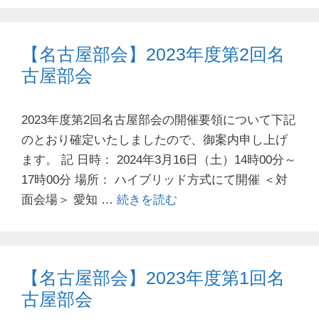
【名古屋部会】2023年度第2回名
古屋部会
2023年度第2回名古屋部会の開催要領について下記
のとおり確定いたしましたので、御案内申し上げ
ます。 記 日時： 2024年3月16日（土）14時00分～
17時00分 場所： ハイブリッド方式にて開催 ＜対
面会場＞ 愛知 …
続きを読む
【名古屋部会】2023年度第1回名
古屋部会