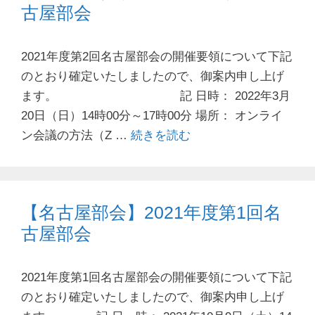
古屋部会
2021年度第2回名古屋部会の開催要領について下記
のとおり確定いたしましたので、御案内申し上げ
ます。 記 日時： 2022年3月
20日（日）14時00分～17時00分 場所： オンライ
ン会議の方法（Z …
続きを読む
【名古屋部会】2021年度第1回名
古屋部会
2021年度第1回名古屋部会の開催要領について下記
のとおり確定いたしましたので、御案内申し上げ