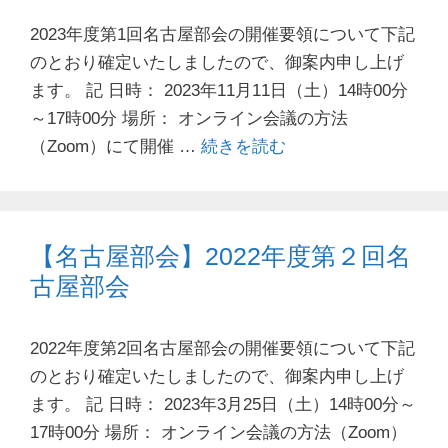
2023年度第1回名古屋部会の開催要領について下記
のとおり確定いたしましたので、御案内申し上げ
ます。 記 日時： 2023年11月11日（土）14時00分
～17時00分 場所： オンライン会議の方法
（Zoom）にて開催 …
続きを読む
【名古屋部会】2022年度第２回名
古屋部会
2022年度第2回名古屋部会の開催要領について下記
のとおり確定いたしましたので、御案内申し上げ
ます。 記 日時： 2023年3月25日（土）14時00分～
17時00分 場所： オンライン会議の方法（Zoom）