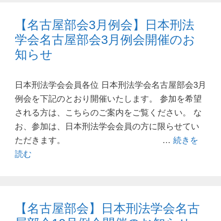
【名古屋部会3月例会】日本刑法
学会名古屋部会3月例会開催のお
知らせ
日本刑法学会会員各位 日本刑法学会名古屋部会3月
例会を下記のとおり開催いたします。 参加を希望
される方は、こちらのご案内をご覧ください。 な
お、参加は、日本刑法学会会員の方に限らせてい
ただきます。 …
続きを
読む
【名古屋部会】日本刑法学会名古