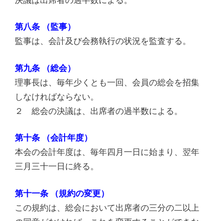
第八条 （監事）
監事は、会計及び会務執行の状況を監査する。
第九条 （総会）
理事長は、毎年少くとも一回、会員の総会を招集
しなければならない。
２ 総会の決議は、出席者の過半数による。
第十条 （会計年度）
本会の会計年度は、毎年四月一日に始まり、翌年
三月三十一日に終る。
第十一条 （規約の変更）
この規約は、総会において出席者の三分の二以上