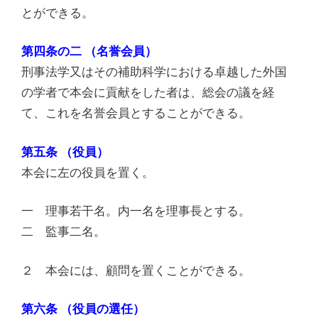
とができる。
第四条の二 （名誉会員）
刑事法学又はその補助科学における卓越した外国
の学者で本会に貢献をした者は、総会の議を経
て、これを名誉会員とすることができる。
第五条 （役員）
本会に左の役員を置く。
一 理事若干名。内一名を理事長とする。
二 監事二名。
２ 本会には、顧問を置くことができる。
第六条 （役員の選任）