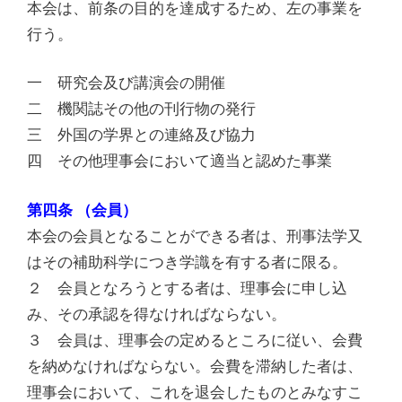
本会は、前条の目的を達成するため、左の事業を
行う。
一 研究会及び講演会の開催
二 機関誌その他の刊行物の発行
三 外国の学界との連絡及び協力
四 その他理事会において適当と認めた事業
第四条 （会員）
本会の会員となることができる者は、刑事法学又
はその補助科学につき学識を有する者に限る。
２ 会員となろうとする者は、理事会に申し込
み、その承認を得なければならない。
３ 会員は、理事会の定めるところに従い、会費
を納めなければならない。会費を滞納した者は、
理事会において、これを退会したものとみなすこ