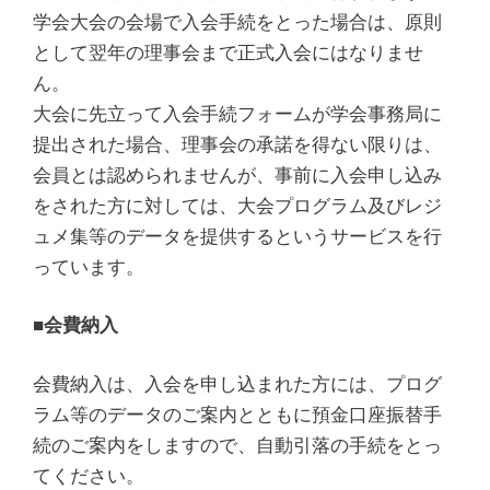
学会大会の会場で入会手続をとった場合は、原則
として翌年の理事会まで正式入会にはなりませ
ん。
大会に先立って入会手続フォームが学会事務局に
提出された場合、理事会の承諾を得ない限りは、
会員とは認められませんが、事前に入会申し込み
をされた方に対しては、大会プログラム及びレジ
ュメ集等のデータを提供するというサービスを行
っています。
■会費納入
会費納入は、入会を申し込まれた方には、プログ
ラム等のデータのご案内とともに預金口座振替手
続のご案内をしますので、自動引落の手続をとっ
てください。