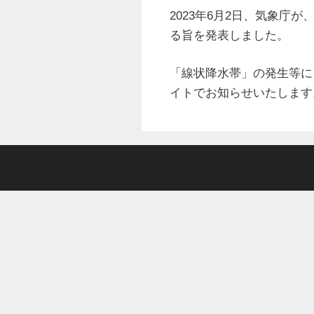
2023年6月2日、気象庁
る旨を発表しました。
「線状降水帯」の発生等に
イトでお知らせいたします