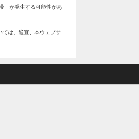
水帯」が発生する可能性があ
いては、適宜、本ウェブサ