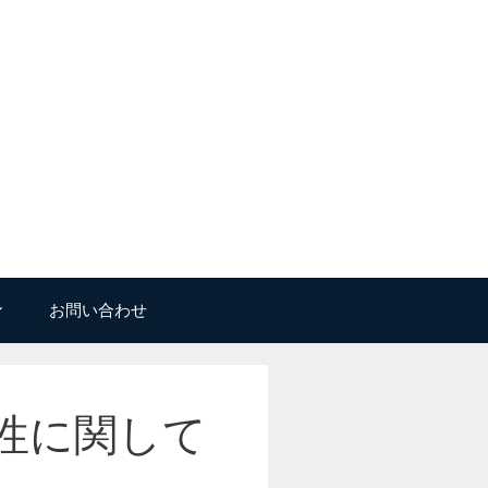
お問い合わせ
性に関して