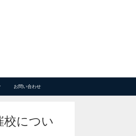
お問い合わせ
催校につい