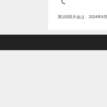
第102回大会は、2024