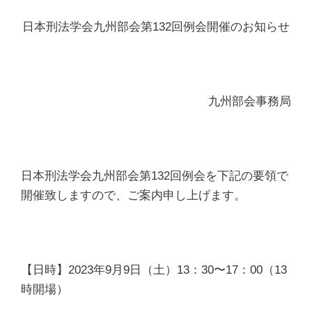
日本刑法学会九州部会第132回例会開催のお知らせ
九州部会事務局
日本刑法学会九州部会第132回例会を下記の要領で
開催致しますので、ご案内申し上げます。
【日時】2023年9月9日（土）13：30〜17：00（13
時開場）