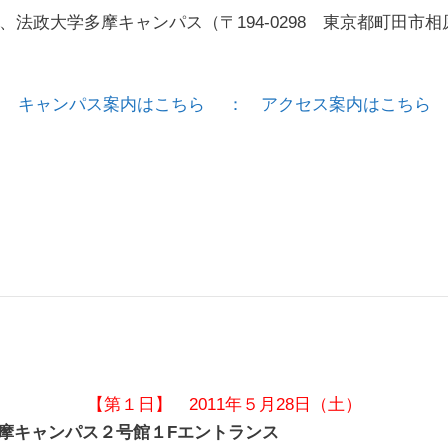
、法政大学多摩キャンパス（〒194-0298 東京都町田市相
キャンパス案内はこちら
： アクセス案内はこちら
【第１日】 2011年５月28日（土）
キャンパス２号館１Fエントランス