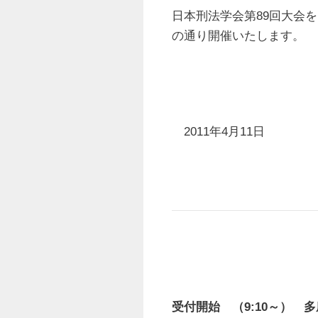
日本刑法学会第89回大会を
の通り開催いたします。
2011年4月11日
受付開始 （9:10～）
多摩