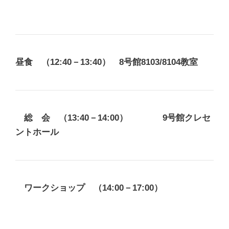
昼食 （12:40－13:40） 8号館8103/8104教室
総 会 （13:40－14:00） 9号館クレセ
ントホール
ワークショップ （14:00－17:00）