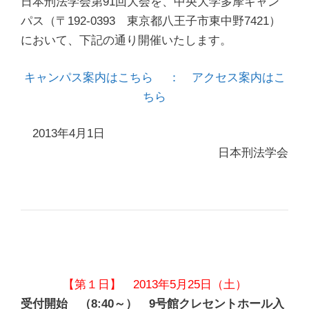
日本刑法学会第91回大会を、中央大学多摩キャン
パス（〒192-0393 東京都八王子市東中野7421）
において、下記の通り開催いたします。
キャンパス案内はこちら
： アクセス案内はこ
ちら
2013年4月1日
日本刑法学会
【第１日】 2013年5月25日（土）
受付開始 （8:40～）
9号館クレセントホール入