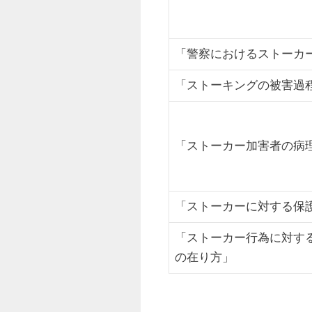
「警察におけるストーカ
「ストーキングの被害過
「ストーカー加害者の病
「ストーカーに対する保
「ストーカー行為に対す
の在り方」