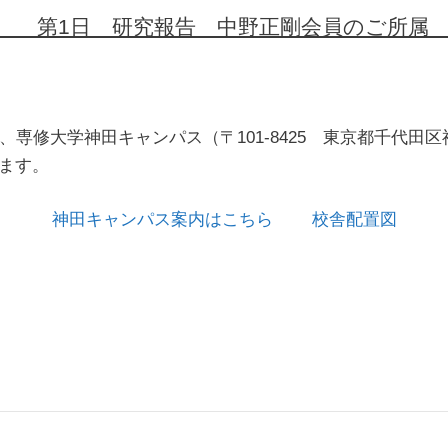
第1日 研究報告 中野正剛会員のご所
、専修大学神田キャンパス（〒101-8425 東京都千代田区神
ます。
神田キャンパス案内はこちら
校舎配置図