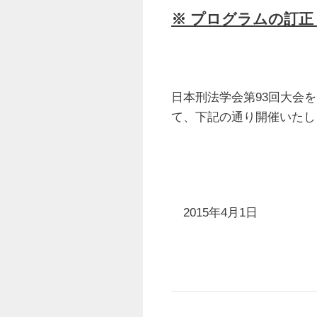
※ プログラムの訂正
日本刑法学会第93回大会を
て、下記の通り開催いたし
2015年4月1日