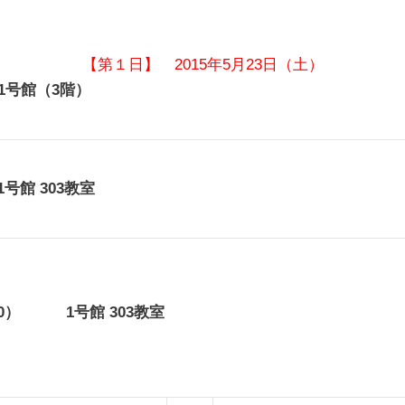
【第１日】 2015年5月23日（土）
号館（3階）
号館 303教室
30） 1号館 303教室