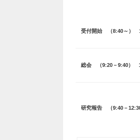
受付開始 （8:40～）
1
総会 （9:20－9:40）
1
研究報告 （9:40－12: