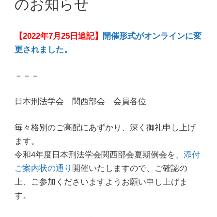
のお知らせ
【2022年7月25日追記】
開催形式がオンラインに変
更されました。
－－－
日本刑法学会 関西部会 会員各位
毎々格別のご高配にあずかり、深く御礼申し上げ
ます。
令和4年度日本刑法学会関西部会夏期例会を、
添付
ご案内状の通り
開催いたしますので、ご確認の
上、ご参加くださいますようお願い申し上げま
す。