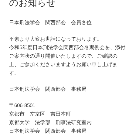
のお知らせ
日本刑法学会 関西部会 会員各位
平素より大変お世話になっております。
令和5年度日本刑法学会関西部会冬期例会を、添付
ご案内状の通り開催いたしますので、ご確認の
上、ご参加くださいますようお願い申し上げま
す。
日本刑法学会 関西部会 事務局
〒606-8501
京都市 左京区 吉田本町
京都大学 法学部 刑事法研究室内
日本刑法学会 関西部会 事務局