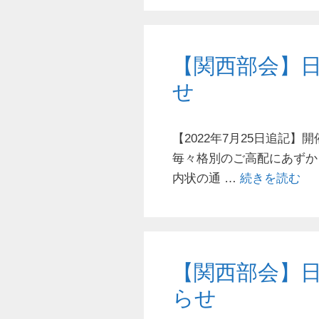
【関西部会】
せ
【2022年7月25日追記
毎々格別のご高配にあずか
内状の通 …
続きを読む
【関西部会】
らせ