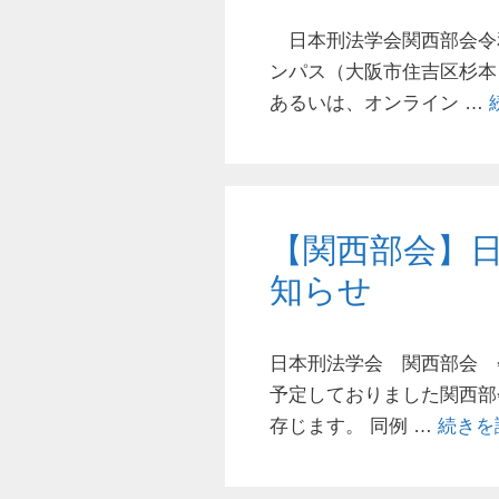
日本刑法学会関西部会令
ンパス（大阪市住吉区杉本
あるいは、オンライン …
【関西部会】
知らせ
日本刑法学会 関西部会 
予定しておりました関西部
存じます。 同例 …
続きを