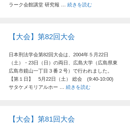
ラーク会館講堂 研究報 …
続きを読む
【大会】第82回大会
日本刑法学会第82回大会は、2004年５月22日
（土）・23日（日）の両日、広島大学（広島県東
広島市鏡山一丁目３番２号）で行われました。
【第１日】 5月22日（土） 総会 (9:40-10:00)
サタケメモリアルホー …
続きを読む
【大会】第81回大会