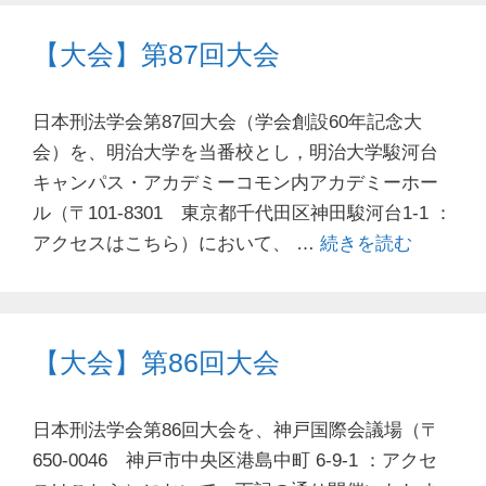
【大会】第87回大会
日本刑法学会第87回大会（学会創設60年記念大
会）を、明治大学を当番校とし，明治大学駿河台
キャンパス・アカデミーコモン内アカデミーホー
ル（〒101-8301 東京都千代田区神田駿河台1-1 ：
アクセスはこちら）において、 …
続きを読む
【大会】第86回大会
日本刑法学会第86回大会を、神戸国際会議場（〒
650-0046 神戸市中央区港島中町 6-9-1 ：アクセ