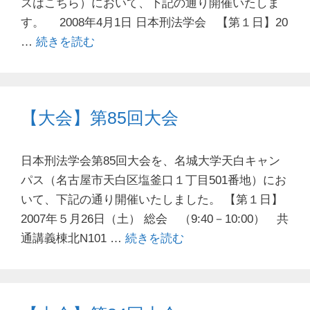
スはこちら）において、下記の通り開催いたしま
す。 2008年4月1日 日本刑法学会 【第１日】20
…
続きを読む
【大会】第85回大会
日本刑法学会第85回大会を、名城大学天白キャン
パス（名古屋市天白区塩釜口１丁目501番地）にお
いて、下記の通り開催いたしました。 【第１日】
2007年５月26日（土） 総会 （9:40－10:00） 共
通講義棟北N101 …
続きを読む